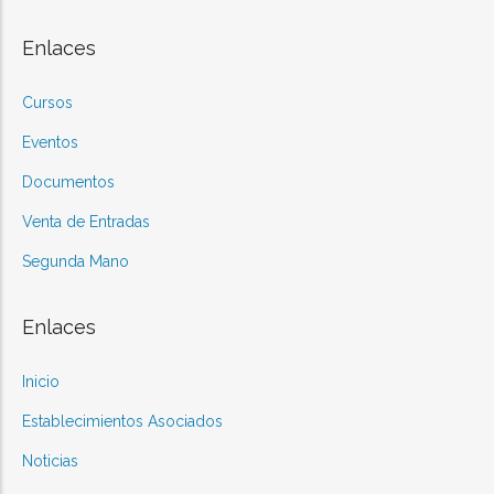
Enlaces
Cursos
Eventos
Documentos
Venta de Entradas
Segunda Mano
Enlaces
Inicio
Establecimientos Asociados
Noticias