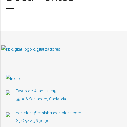
Paseo de Altamira, 115
39006 Santander, Cantabria
hosteleria@cantabriahosteleria.com
(+34) 942 36 70 30