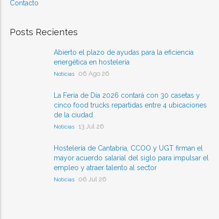
Contacto
Posts Recientes
Abierto el plazo de ayudas para la eficiencia
energética en hostelería
06 Ago 26
Noticias
La Feria de Día 2026 contará con 30 casetas y
cinco food trucks repartidas entre 4 ubicaciones
de la ciudad
13 Jul 26
Noticias
Hostelería de Cantabria, CCOO y UGT firman el
mayor acuerdo salarial del siglo para impulsar el
empleo y atraer talento al sector
06 Jul 26
Noticias