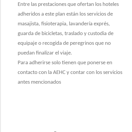
Entre las prestaciones que ofertan los hoteles
adheridos a este plan están los servicios de
masajista, fisioterapia, lavandería exprés,
guarda de bicicletas, traslado y custodia de
equipaje o recogida de peregrinos que no
puedan finalizar el viaje.
Para adherirse solo tienen que ponerse en
contacto con la AEHC y contar con los servicios
antes mencionados