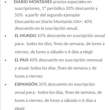
DIARIO MONTAÑES
precios especiales en
suscripciones, 1º periódico 20% descuento y
50% a partir del segundo ejemplar
Descuento en Diario Montañés ON+: 40%
descuento en la suscripción anual.
EL MUNDO
35% descuento en suscripción anual
para: todos los días, fines de semana, de lunes a
viernes, de lunes a sábado o 6 días a elegir
EL PAIS
40% descuento en suscripción mensual
y anual: todos los días, fines de semana y de
lunes a viernes
EXPANSIÓN
35% descuento en suscripción
anual para: todos los días, fines de semana, de
lunes a viernes, de lunes a sábado o 6 días a
elegir