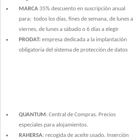
MARCA
35% descuento en suscripción anual
para: todos los días, fines de semana, de lunes a
viernes, de lunes a sábado o 6 días a elegir
PRODAT:
empresa
dedicada a la implantación
obligatoria del sistema de protección de datos
QUANTUM
: Central de Compras. Precios
especiales para alojamientos.
RAHERSA
: recogida de aceite usado. Inserción