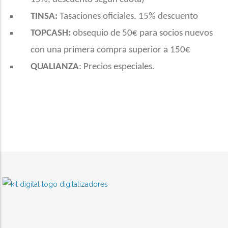
TINSA:
Tasaciones oficiales. 15% descuento
TOPCASH:
obsequio de 50€ para socios nuevos
con una primera compra superior a 150€
QUALIANZA
: Precios especiales.