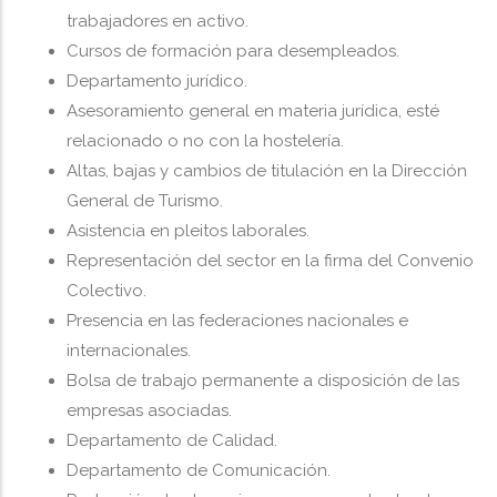
trabajadores en activo.
Cursos de formación para desempleados.
Departamento jurídico.
Asesoramiento general en materia jurídica, esté
relacionado o no con la hostelería.
Altas, bajas y cambios de titulación en la Dirección
General de Turismo.
Asistencia en pleitos laborales.
Representación del sector en la firma del Convenio
Colectivo.
Presencia en las federaciones nacionales e
internacionales.
Bolsa de trabajo permanente a disposición de las
empresas asociadas.
Departamento de Calidad.
Departamento de Comunicación.