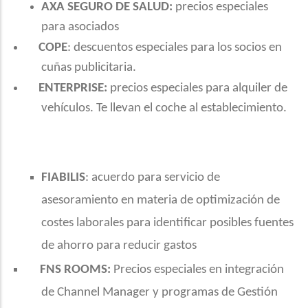
AXA SEGURO DE SALUD:
precios especiales
para asociados
COPE
: descuentos especiales para los socios en
cuñas publicitaria.
ENTERPRISE:
precios especiales para alquiler de
vehículos. Te llevan el coche al establecimiento.
FIABILIS
: acuerdo para servicio de
asesoramiento en materia de optimización de
costes laborales para identificar posibles fuentes
de ahorro para reducir gastos
FNS ROOMS:
Precios especiales en integración
de Channel Manager y programas de Gestión