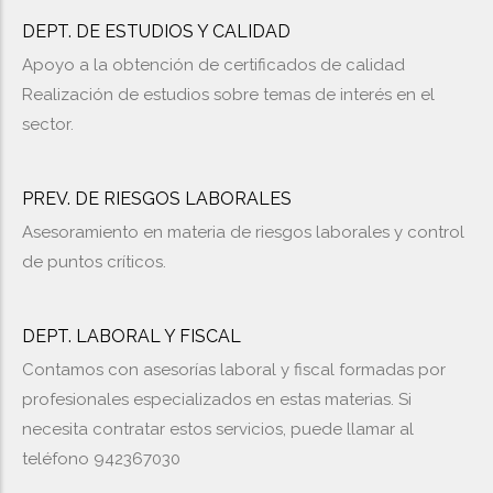
DEPT. DE ESTUDIOS Y CALIDAD
Apoyo a la obtención de certificados de calidad
Realización de estudios sobre temas de interés en el
sector.
PREV. DE RIESGOS LABORALES
Asesoramiento en materia de riesgos laborales y control
de puntos críticos.
DEPT. LABORAL Y FISCAL
Contamos con asesorías laboral y fiscal formadas por
profesionales especializados en estas materias. Si
necesita contratar estos servicios, puede llamar al
teléfono 942367030