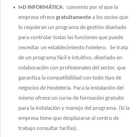
I+D INFORMÁTICA
:
convenio por el que la
empresa ofrece
gratuitamente
a los socios que
lo requieran un programa de gestión diseñado
para controlar todas las funciones que puede
necesitar un establecimiento hotelero.
Se trata
de un programa fácil e intuitivo, diseñado en
colaboración con profesionales del sector, que
garantiza la compatibilidad con todo tipo de
negocios de Hostelería. Para la instalación del
mismo ofrece un curso de formación gratuito
para la instalación y manejo del programa. (Si la
empresa tiene que desplazarse al centro de
trabajo consultar tarifas).