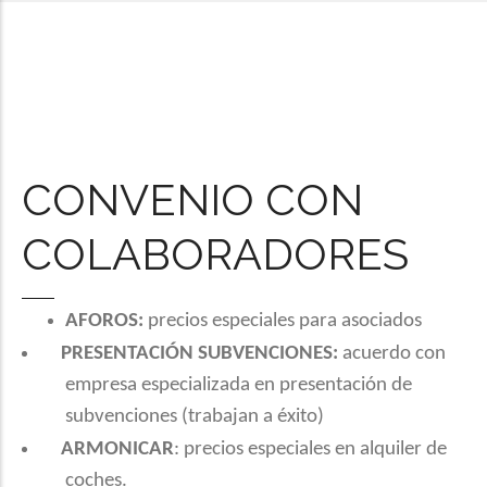
CONVENIO CON
COLABORADORES
AFOROS:
precios especiales para asociados
PRESENTACIÓN SUBVENCIONES:
acuerdo con
empresa especializada en presentación de
subvenciones (trabajan a éxito)
ARMONICAR
: precios especiales en alquiler de
coches.