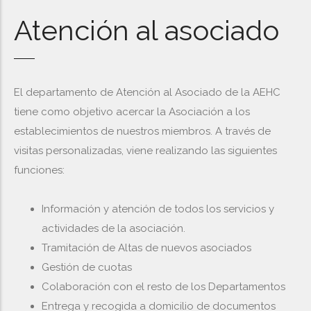
Atención al asociado
El departamento de Atención al Asociado de la AEHC
tiene como objetivo acercar la Asociación a los
establecimientos de nuestros miembros. A través de
visitas personalizadas, viene realizando las siguientes
funciones:
Información y atención de todos los servicios y
actividades de la asociación.
Tramitación de Altas de nuevos asociados
Gestión de cuotas
Colaboración con el resto de los Departamentos
Entrega y recogida a domicilio de documentos