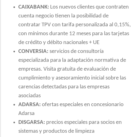
CAIXABANK:
Los nuevos clientes que contraten
cuenta negocio tienen la posibilidad de
contratar TPV con tarifa personalizada al 0,15%,
con mínimos durante 12 meses para las tarjetas
de crédito y débito nacionales + UE
CONVERSIA:
servicios de consultoría
especializada para la adaptación normativa de
empresas. Visita gratuita de evaluación de
cumplimiento y asesoramiento inicial sobre las
carencias detectadas para las empresas
asociadas
ADARSA:
ofertas especiales en concesionario
Adarsa
DISGARSA:
precios especiales para socios en
sistemas y productos de limpieza