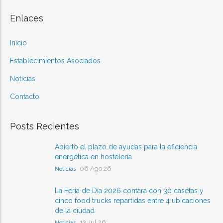
Enlaces
Inicio
Establecimientos Asociados
Noticias
Contacto
Posts Recientes
Abierto el plazo de ayudas para la eficiencia
energética en hostelería
06 Ago 26
Noticias
La Feria de Día 2026 contará con 30 casetas y
cinco food trucks repartidas entre 4 ubicaciones
de la ciudad
13 Jul 26
Noticias