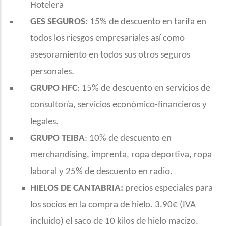
Hotelera
GES SEGUROS:
15% de descuento en tarifa en
todos los riesgos empresariales así como
asesoramiento en todos sus otros seguros
personales.
GRUPO HFC
: 15% de descuento en servicios de
consultoría, servicios económico-financieros y
legales.
GRUPO TEIBA
: 10% de descuento en
merchandising, imprenta, ropa deportiva, ropa
laboral y 25% de descuento en radio.
HIELOS DE CANTABRIA:
precios especiales para
los socios en la compra de hielo. 3.90€ (IVA
incluido) el saco de 10 kilos de hielo macizo.