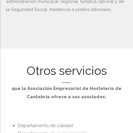
administración municipal, regional, turística, laboral y de
la Seguridad Social. Asistencia a pleitos laborales.
Otros servicios
que la Asociación Empresarial de Hostelería de
Cantabria ofrece a sus asociados:
Departamento de calidad