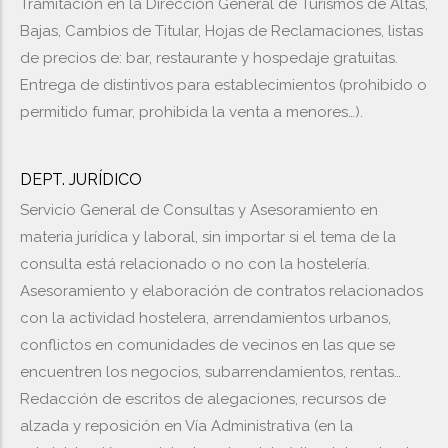
Tramitación en la Dirección General de Turismos de Altas,
Bajas, Cambios de Titular, Hojas de Reclamaciones, listas
de precios de: bar, restaurante y hospedaje gratuitas.
Entrega de distintivos para establecimientos (prohibido o
permitido fumar, prohibida la venta a menores…).
DEPT. JURÍDICO
Servicio General de Consultas y Asesoramiento en
materia jurídica y laboral, sin importar si el tema de la
consulta está relacionado o no con la hostelería.
Asesoramiento y elaboración de contratos relacionados
con la actividad hostelera, arrendamientos urbanos,
conflictos en comunidades de vecinos en las que se
encuentren los negocios, subarrendamientos, rentas…
Redacción de escritos de alegaciones, recursos de
alzada y reposición en Vía Administrativa (en la