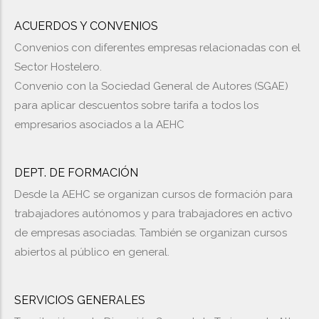
ACUERDOS Y CONVENIOS
Convenios con diferentes empresas relacionadas con el
Sector Hostelero.
Convenio con la Sociedad General de Autores (SGAE)
para aplicar descuentos sobre tarifa a todos los
empresarios asociados a la AEHC
DEPT. DE FORMACIÓN
Desde la AEHC se organizan cursos de formación para
trabajadores autónomos y para trabajadores en activo
de empresas asociadas. También se organizan cursos
abiertos al público en general.
SERVICIOS GENERALES