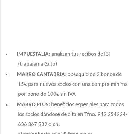
IMPUESTALIA
: analizan tus recibos de IBI
(trabajan a éxito)
MAKRO CANTABRIA
: obsequio de 2 bonos de
15€ para nuevos socios con una compra mínima
por bono de 100€ sin IVA
MAKRO PLUS:
beneficios especiales para todos
los socios dándose de alta en Tfno. 942 254224-
636 367 539 o en: