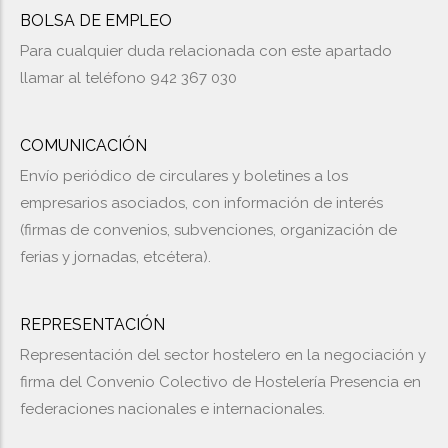
BOLSA DE EMPLEO
Para cualquier duda relacionada con este apartado
llamar al teléfono 942 367 030
COMUNICACIÓN
Envío periódico de circulares y boletines a los
empresarios asociados, con información de interés
(firmas de convenios, subvenciones, organización de
ferias y jornadas, etcétera).
REPRESENTACIÓN
Representación del sector hostelero en la negociación y
firma del Convenio Colectivo de Hostelería Presencia en
federaciones nacionales e internacionales.