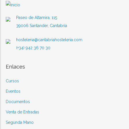
Paseo de Altamira, 115
39006 Santander, Cantabria
hosteleria@cantabriahosteleria.com
(+34) 942 36 70 30
Enlaces
Cursos
Eventos
Documentos
Venta de Entradas
Segunda Mano