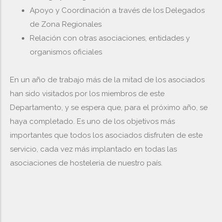
Apoyo y Coordinación a través de los Delegados
de Zona Regionales
Relación con otras asociaciones, entidades y
organismos oficiales
En un año de trabajo más de la mitad de los asociados
han sido visitados por los miembros de este
Departamento, y se espera que, para el próximo año, se
haya completado. Es uno de los objetivos más
importantes que todos los asociados disfruten de este
servicio, cada vez más implantado en todas las
asociaciones de hostelería de nuestro país.