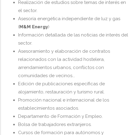
Realización de estudios sobre temas de interés en
el sector.
Asesoría energética independiente de luz y gas
(
M&M Energy
)
Información detallada de las noticias de interés del
sector.
Asesoramiento y elaboración de contratos
relacionados con la actividad hostelera,
arrendamientos urbanos, conflictos con
comunidades de vecinos...
Edición de publicaciones específicas de
alojamiento, restauración y turismo rural.
Promoción nacional e internacional de los
establecimientos asociados.
Departamento de Formación y Empleo.
Bolsa de trabajadores extranjeros.
Cursos de formación para autónomos y