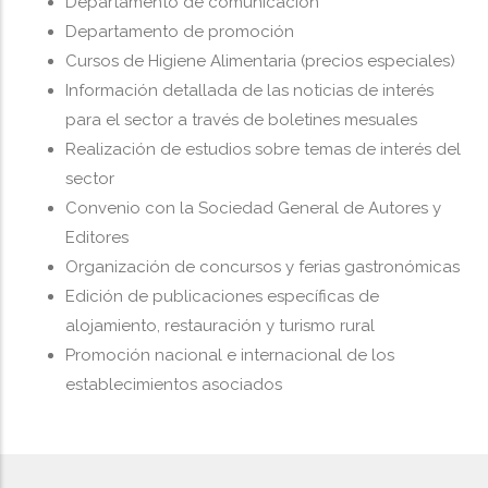
Departamento de comunicación
Departamento de promoción
Cursos de Higiene Alimentaria (precios especiales)
Información detallada de las noticias de interés
para el sector a través de boletines mesuales
Realización de estudios sobre temas de interés del
sector
Convenio con la Sociedad General de Autores y
Editores
Organización de concursos y ferias gastronómicas
Edición de publicaciones específicas de
alojamiento, restauración y turismo rural
Promoción nacional e internacional de los
establecimientos asociados