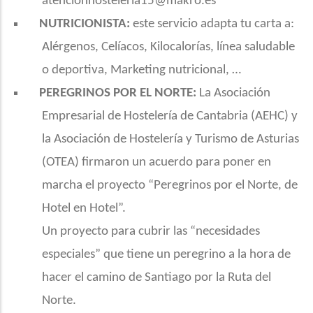
atencionhosteleria15@makro.es
NUTRICIONISTA:
este servicio adapta tu carta a:
Alérgenos, Celíacos, Kilocalorías, línea saludable
o deportiva, Marketing nutricional, …
PEREGRINOS POR EL NORTE:
La Asociación
Empresarial de Hostelería de Cantabria (AEHC) y
la Asociación de Hostelería y Turismo de Asturias
(OTEA) firmaron un acuerdo para poner en
marcha el proyecto “Peregrinos por el Norte, de
Hotel en Hotel”.
Un proyecto para cubrir las “necesidades
especiales” que tiene un peregrino a la hora de
hacer el camino de Santiago por la Ruta del
Norte.