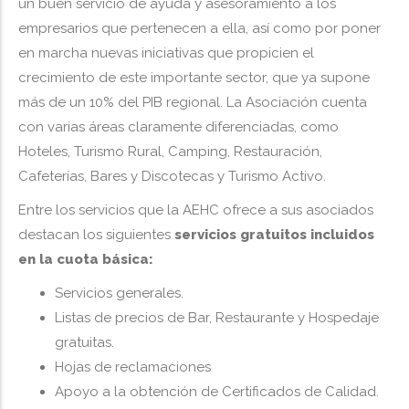
un buen servicio de ayuda y asesoramiento a los
empresarios que pertenecen a ella, así como por poner
en marcha nuevas iniciativas que propicien el
crecimiento de este importante sector, que ya supone
más de un 10% del PIB regional. La Asociación cuenta
con varias áreas claramente diferenciadas, como
Hoteles, Turismo Rural, Camping, Restauración,
Cafeterías, Bares y Discotecas y Turismo Activo.
Entre los servicios que la AEHC ofrece a sus asociados
destacan los siguientes
servicios gratuitos incluidos
en la cuota básica:
Servicios generales.
Listas de precios de Bar, Restaurante y Hospedaje
gratuitas.
Hojas de reclamaciones
Apoyo a la obtención de Certificados de Calidad.