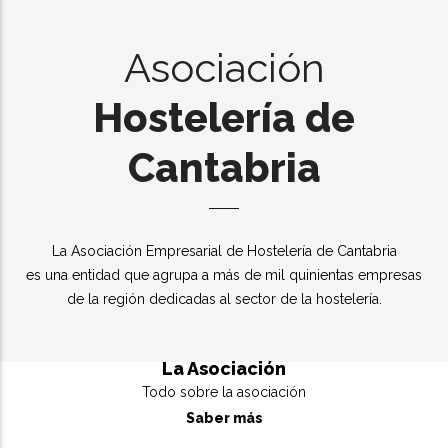
Asociación
Hostelería de
Cantabria
La Asociación Empresarial de Hostelería de Cantabria
es una entidad que agrupa a más de mil quinientas empresas
de la región dedicadas al sector de la hostelería.
La Asociación
Todo sobre la asociación
Saber más