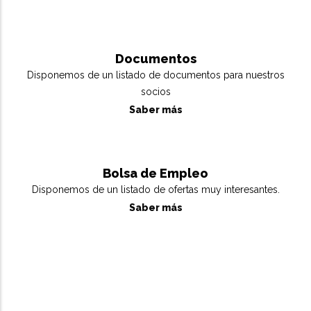
Documentos
Disponemos de un listado de documentos para nuestros
socios
Saber más
Bolsa de Empleo
Disponemos de un listado de ofertas muy interesantes.
Saber más