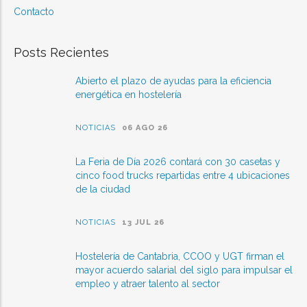
Contacto
Posts Recientes
Abierto el plazo de ayudas para la eficiencia
energética en hostelería
NOTICIAS
06 AGO 26
La Feria de Día 2026 contará con 30 casetas y
cinco food trucks repartidas entre 4 ubicaciones
de la ciudad
NOTICIAS
13 JUL 26
Hostelería de Cantabria, CCOO y UGT firman el
mayor acuerdo salarial del siglo para impulsar el
empleo y atraer talento al sector