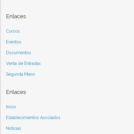
Enlaces
Cursos
Eventos
Documentos
Venta de Entradas
Segunda Mano
Enlaces
Inicio
Establecimientos Asociados
Noticias