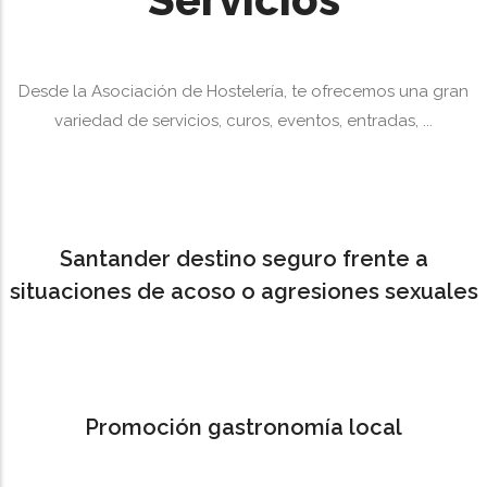
Desde la Asociación de Hostelería, te ofrecemos una gran
variedad de servicios, curos, eventos, entradas, ...
Santander destino seguro frente a
situaciones de acoso o agresiones sexuales
Promoción gastronomía local