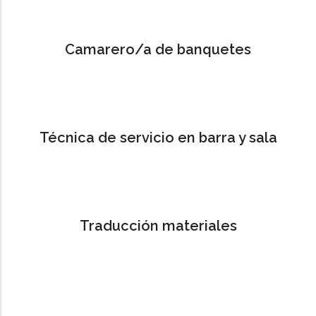
Camarero/a de banquetes
Técnica de servicio en barra y sala
Traducción materiales