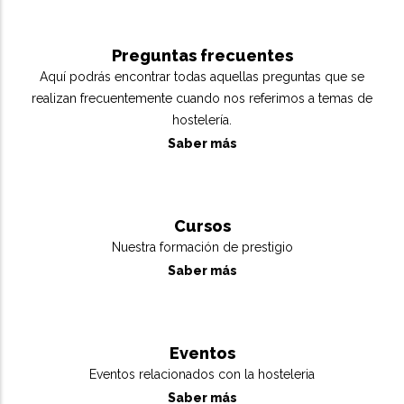
Preguntas frecuentes
Aquí podrás encontrar todas aquellas preguntas que se
realizan frecuentemente cuando nos referimos a temas de
hostelería.
Saber más
Cursos
Nuestra formación de prestigio
Saber más
Eventos
Eventos relacionados con la hosteleria
Saber más