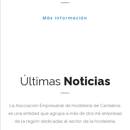
Más Información
Últimas
Noticias
La Asociación Empresarial de Hostelería de Cantabria
es una entidad que agrupa a más de dos mil empresas
de la región dedicadas al sector de la hostelería.