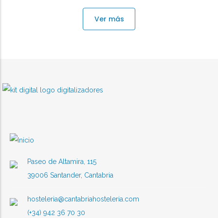
Ver más
Paseo de Altamira, 115
39006 Santander, Cantabria
hosteleria@cantabriahosteleria.com
(+34) 942 36 70 30