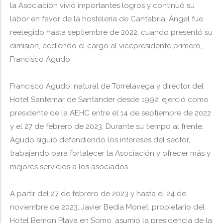
la Asociación vivió importantes logros y continuó su
labor en favor de la hostelería de Cantabria. Ángel fue
reelegido hasta septiembre de 2022, cuando presentó su
dimisión, cediendo el cargo al vicepresidente primero,
Francisco Agudo.
Francisco Agudo, natural de Torrelavega y director del
Hotel Santemar de Santander desde 1992, ejerció como
presidente de la AEHC entre el 14 de septiembre de 2022
y el 27 de febrero de 2023. Durante su tiempo al frente,
Agudo siguió defendiendo los intereses del sector,
trabajando para fortalecer la Asociación y ofrecer más y
mejores servicios a los asociados.
A partir del 27 de febrero de 2023 y hasta el 24 de
noviembre de 2023, Javier Bedia Monet, propietario del
Hotel Bemon Playa en Somo, asumió la presidencia de la