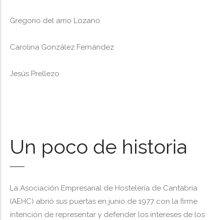
Gregorio del amo Lozano
Carolina González Fernández
Jesús Prellezo
Un poco de historia
La Asociación Empresarial de Hostelería de Cantabria
(AEHC) abrió sus puertas en junio de 1977 con la firme
intención de representar y defender los intereses de los