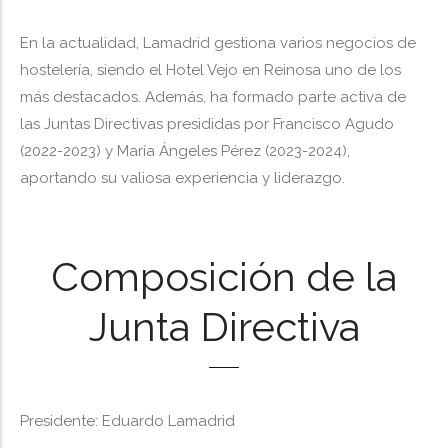
En la actualidad, Lamadrid gestiona varios negocios de
hostelería, siendo el Hotel Vejo en Reinosa uno de los
más destacados. Además, ha formado parte activa de
las Juntas Directivas presididas por Francisco Agudo
(2022-2023) y María Ángeles Pérez (2023-2024),
aportando su valiosa experiencia y liderazgo.
Composición de la
Junta Directiva
Presidente: Eduardo Lamadrid