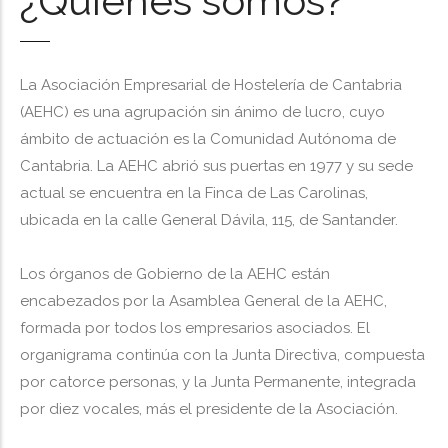
¿Quiénes somos?
La Asociación Empresarial de Hostelería de Cantabria
(AEHC) es una agrupación sin ánimo de lucro, cuyo
ámbito de actuación es la Comunidad Autónoma de
Cantabria. La AEHC abrió sus puertas en 1977 y su sede
actual se encuentra en la Finca de Las Carolinas,
ubicada en la calle General Dávila, 115, de Santander.
Los órganos de Gobierno de la AEHC están
encabezados por la Asamblea General de la AEHC,
formada por todos los empresarios asociados. El
organigrama continúa con la Junta Directiva, compuesta
por catorce personas, y la Junta Permanente, integrada
por diez vocales, más el presidente de la Asociación.