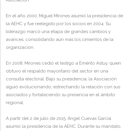
Asociación.
En el año 2000, Miguel Mirones asumió la presidencia de
la AEHC y fue reelegido por los socios en 2004. Su
liderazgo marcó una etapa de grandes cambios y
avances, consolidando aún más los cimientos de la
organización.
En 2008, Mirones cedió el testigo a Emérito Astuy, quien
obtuvo el respaldo mayoritario del sector en una
consulta electoral. Bajo su presidencia, la Asociación
siguió evolucionando, estrechando la relación con sus
asociados y fortaleciendo su presencia en el ámbito
regional.
A partir del 2 de julio de 2015, Ángel Cuevas García
asumió la presidencia de la AEHC. Durante su mandato,