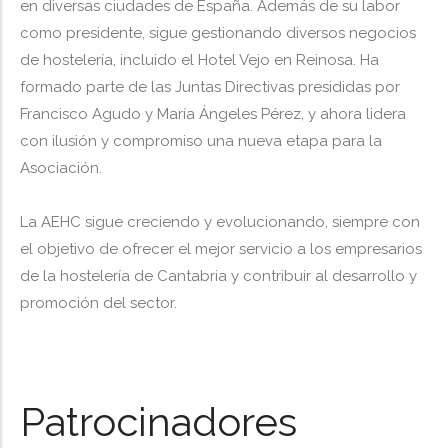
en diversas ciudades de España. Además de su labor
como presidente, sigue gestionando diversos negocios
de hostelería, incluido el Hotel Vejo en Reinosa. Ha
formado parte de las Juntas Directivas presididas por
Francisco Agudo y María Ángeles Pérez, y ahora lidera
con ilusión y compromiso una nueva etapa para la
Asociación.
La AEHC sigue creciendo y evolucionando, siempre con
el objetivo de ofrecer el mejor servicio a los empresarios
de la hostelería de Cantabria y contribuir al desarrollo y
promoción del sector.
Patrocinadores