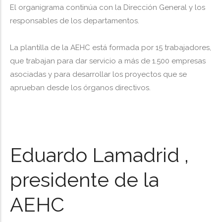
El organigrama continúa con la Dirección General y los
responsables de los departamentos.
La plantilla de la AEHC está formada por 15 trabajadores,
que trabajan para dar servicio a más de 1.500 empresas
asociadas y para desarrollar los proyectos que se
aprueban desde los órganos directivos.
Eduardo Lamadrid ,
presidente de la
AEHC