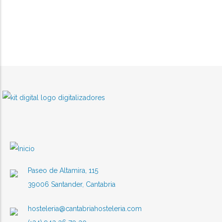
Paseo de Altamira, 115
39006 Santander, Cantabria
hosteleria@cantabriahosteleria.com