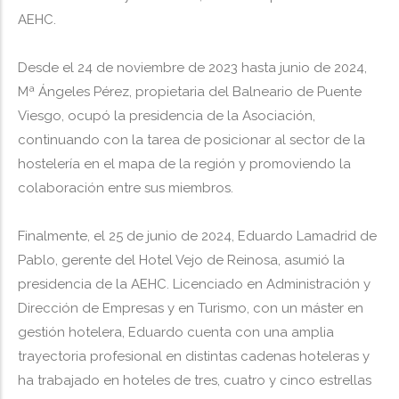
AEHC.
Desde el 24 de noviembre de 2023 hasta junio de 2024,
Mª Ángeles Pérez, propietaria del Balneario de Puente
Viesgo, ocupó la presidencia de la Asociación,
continuando con la tarea de posicionar al sector de la
hostelería en el mapa de la región y promoviendo la
colaboración entre sus miembros.
Finalmente, el 25 de junio de 2024, Eduardo Lamadrid de
Pablo, gerente del Hotel Vejo de Reinosa, asumió la
presidencia de la AEHC. Licenciado en Administración y
Dirección de Empresas y en Turismo, con un máster en
gestión hotelera, Eduardo cuenta con una amplia
trayectoria profesional en distintas cadenas hoteleras y
ha trabajado en hoteles de tres, cuatro y cinco estrellas