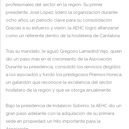
profesionales del sector en la región. Su primer
presidente, José López, lideró la organización durante
ocho años, un periodo clave para su consolidación.
Gracias a su esfuerzo y visión, la AEHC logró afianzarse
como un referente dentro de la hostelería de Cantabria.
Tras su mandato, le siguió Gregorio Lamadrid Vejo, quien
dio un paso más en el crecimiento de la Asociación.
Durante su presidencia, consolidó los servicios dirigidos
a los asociados y fundó los prestigiosos Premios Horeca,
un galardón que reconoce la excelencia del sector
hostelero de la región y que se otorga anualmente.
Bajo la presidencia de Indalecio Sobrino, la AEHC dio un
gran paso adelante con la adquisición de su primera
sede en propiedad, un hito importante para la