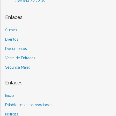
(+34) 942 36 70 30
Enlaces
Cursos
Eventos
Documentos
Venta de Entradas
Segunda Mano
Enlaces
Inicio
Establecimientos Asociados
Noticias