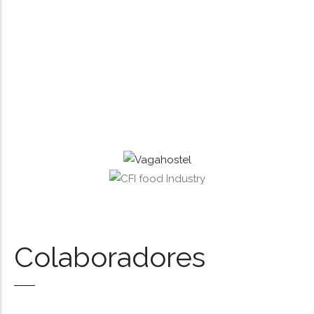
Colaboradores