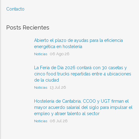
Contacto
Posts Recientes
Abierto el plazo de ayudas para la eficiencia
energética en hostelería
06 Ago 26
Noticias
La Feria de Día 2026 contará con 30 casetas y
cinco food trucks repartidas entre 4 ubicaciones
de la ciudad
13 Jul 26
Noticias
Hostelería de Cantabria, CCOO y UGT firman el
mayor acuerdo salarial del siglo para impulsar el
empleo y atraer talento al sector
06 Jul 26
Noticias