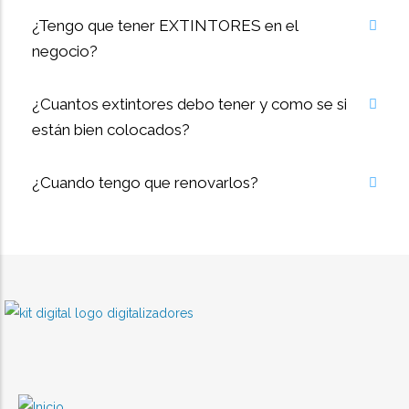
¿Tengo que tener EXTINTORES en el
negocio?
¿Cuantos extintores debo tener y como se si
están bien colocados?
¿Cuando tengo que renovarlos?