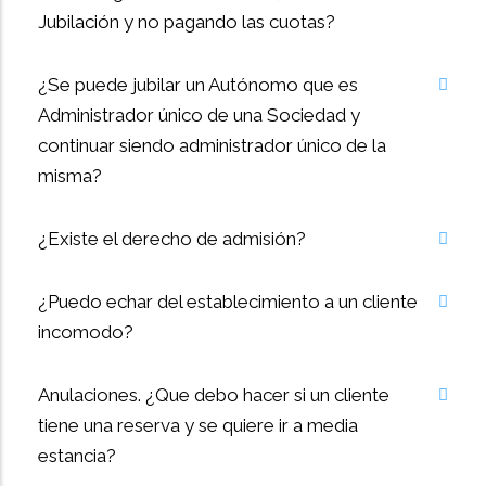
Jubilación y no pagando las cuotas?
¿Se puede jubilar un Autónomo que es
Administrador único de una Sociedad y
continuar siendo administrador único de la
misma?
¿Existe el derecho de admisión?
¿Puedo echar del establecimiento a un cliente
incomodo?
Anulaciones. ¿Que debo hacer si un cliente
tiene una reserva y se quiere ir a media
estancia?