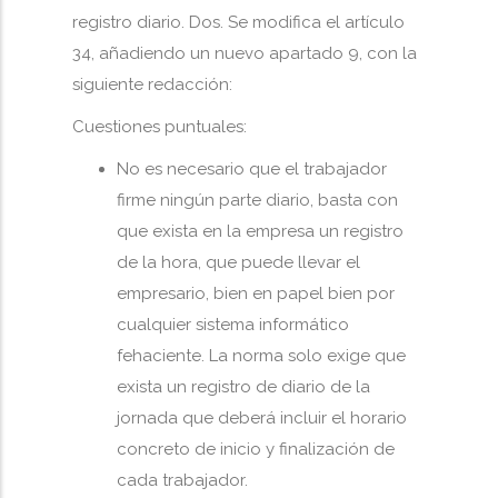
registro diario. Dos. Se modifica el artículo
34, añadiendo un nuevo apartado 9, con la
siguiente redacción:
Cuestiones puntuales:
No es necesario que el trabajador
firme ningún parte diario, basta con
que exista en la empresa un registro
de la hora, que puede llevar el
empresario, bien en papel bien por
cualquier sistema informático
fehaciente. La norma solo exige que
exista un registro de diario de la
jornada que deberá incluir el horario
concreto de inicio y finalización de
cada trabajador.