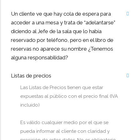
Un cliente ve que hay cola de espera para
acceder a una mesa y trata de “adelantarse”
diciendo al Jefe de la sala que lo había
reservado por teléfono, pero en el libro de
reservas no aparece su nombre ¿Tenemos
alguna responsabilidad?
Listas de precios
Las Listas de Precios tienen que estar
expuestas al público con el precio final (IVA
incluido)
Es válido cualquier medio por el que se
pueda informar al cliente con claridad y