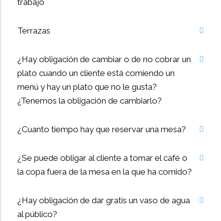
trabajo
Terrazas
¿Hay obligación de cambiar o de no cobrar un
plato cuando un cliente está comiendo un
menú y hay un plato que no le gusta?
¿Tenemos la obligación de cambiarlo?
¿Cuanto tiempo hay que reservar una mesa?
¿Se puede obligar al cliente a tomar el café o
la copa fuera de la mesa en la que ha comido?
¿Hay obligación de dar gratis un vaso de agua
al público?