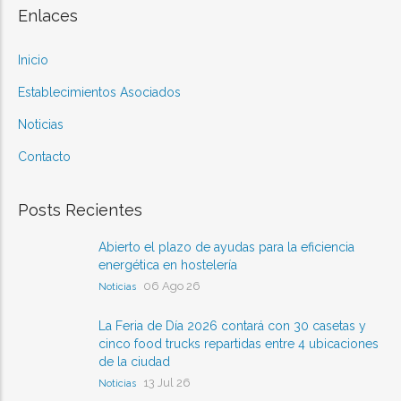
Enlaces
Inicio
Establecimientos Asociados
Noticias
Contacto
Posts Recientes
Abierto el plazo de ayudas para la eficiencia
energética en hostelería
06 Ago 26
Noticias
La Feria de Día 2026 contará con 30 casetas y
cinco food trucks repartidas entre 4 ubicaciones
de la ciudad
13 Jul 26
Noticias