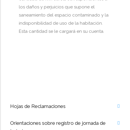
los daños y perjuicios que supone el
saneamiento del espacio contaminado y la
indisponibilidad de uso de la habitación.
Esta cantidad se le cargará en su cuenta.
Hojas de Reclamaciones
Orientaciones sobre registro de jornada de