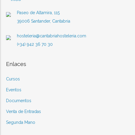
Paseo de Altamira, 115
39006 Santander, Cantabria
hosteleria@cantabriahosteleria.com
(+34) 942 36 70 30
Enlaces
Cursos
Eventos
Documentos
Venta de Entradas
Segunda Mano