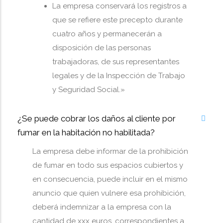
La empresa conservará los registros a
que se refiere este precepto durante
cuatro años y permanecerán a
disposición de las personas
trabajadoras, de sus representantes
legales y de la Inspección de Trabajo
y Seguridad Social.»
¿Se puede cobrar los daños al cliente por
fumar en la habitación no habilitada?
La empresa debe informar de la prohibición
de fumar en todo sus espacios cubiertos y
en consecuencia, puede incluir en el mismo
anuncio que quien vulnere esa prohibición,
deberá indemnizar a la empresa con la
cantidad de xxx euros, correspondientes a