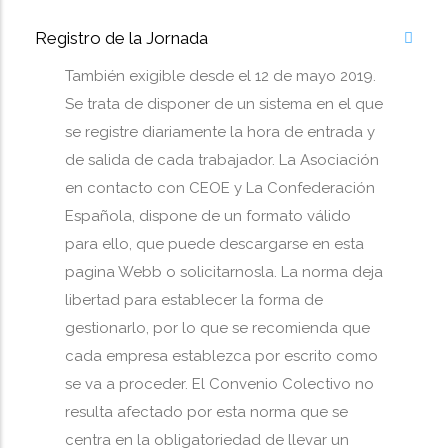
Registro de la Jornada
También exigible desde el 12 de mayo 2019.
Se trata de disponer de un sistema en el que
se registre diariamente la hora de entrada y
de salida de cada trabajador. La Asociación
en contacto con CEOE y La Confederación
Española, dispone de un formato válido
para ello, que puede descargarse en esta
pagina Webb o solicitarnosla. La norma deja
libertad para establecer la forma de
gestionarlo, por lo que se recomienda que
cada empresa establezca por escrito como
se va a proceder. El Convenio Colectivo no
resulta afectado por esta norma que se
centra en la obligatoriedad de llevar un