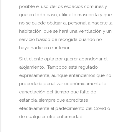
posible el uso de los espacios comunes y
que en todo caso, utilice la mascarilla y que
no se puede obligar al personal a hacerle la
habitación, que se hará una ventilación y un
servicio básico de recogida cuando no
haya nadie en el interior.
Si el cliente opta por querer abandonar el
alojamiento. Tampoco está regulado
expresamente, aunque entendemos que no
procedería penalizar económicamente la
cancelación del tiempo que falte de
estancia, siempre que acreditase
efectivamente el padecimiento del Covid o
de cualquier otra enfermedad.