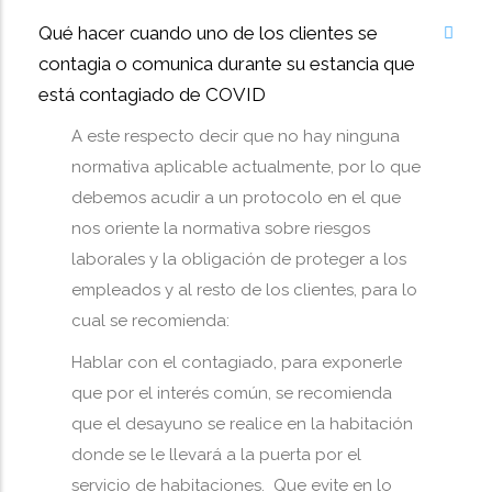
Qué hacer cuando uno de los clientes se
contagia o comunica durante su estancia que
está contagiado de COVID
A este respecto decir que no hay ninguna
normativa aplicable actualmente, por lo que
debemos acudir a un protocolo en el que
nos oriente la normativa sobre riesgos
laborales y la obligación de proteger a los
empleados y al resto de los clientes, para lo
cual se recomienda:
Hablar con el contagiado, para exponerle
que por el interés común, se recomienda
que el desayuno se realice en la habitación
donde se le llevará a la puerta por el
servicio de habitaciones. Que evite en lo