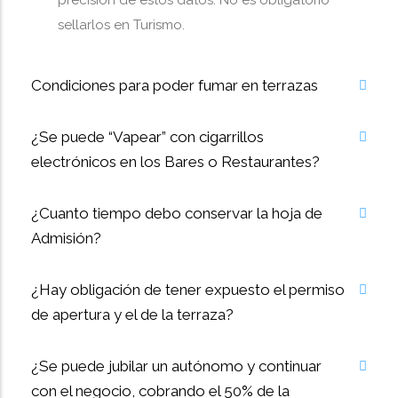
precisión de estos datos. No es obligatorio
sellarlos en Turismo.
Condiciones para poder fumar en terrazas
¿Se puede “Vapear” con cigarrillos
electrónicos en los Bares o Restaurantes?
¿Cuanto tiempo debo conservar la hoja de
Admisión?
¿Hay obligación de tener expuesto el permiso
de apertura y el de la terraza?
¿Se puede jubilar un autónomo y continuar
con el negocio, cobrando el 50% de la