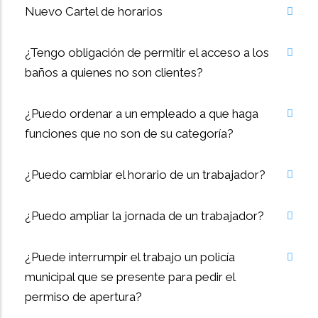
Nuevo Cartel de horarios
¿Tengo obligación de permitir el acceso a los
baños a quienes no son clientes?
¿Puedo ordenar a un empleado a que haga
funciones que no son de su categoría?
¿Puedo cambiar el horario de un trabajador?
¿Puedo ampliar la jornada de un trabajador?
¿Puede interrumpir el trabajo un policía
municipal que se presente para pedir el
permiso de apertura?